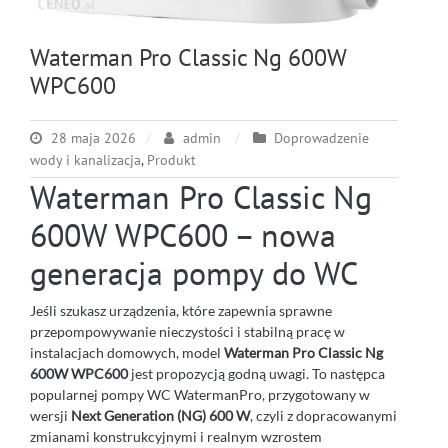
Waterman Pro Classic Ng 600W
WPC600
28 maja 2026
admin
Doprowadzenie
wody i kanalizacja
,
Produkt
Waterman Pro Classic Ng
600W WPC600 – nowa
generacja pompy do WC
Jeśli szukasz urządzenia, które zapewnia sprawne
przepompowywanie nieczystości i stabilną pracę w
instalacjach domowych, model
Waterman Pro Classic Ng
600W WPC600
jest propozycją godną uwagi. To następca
popularnej pompy WC WatermanPro, przygotowany w
wersji
Next Generation (NG) 600 W
, czyli z dopracowanymi
zmianami konstrukcyjnymi i realnym wzrostem