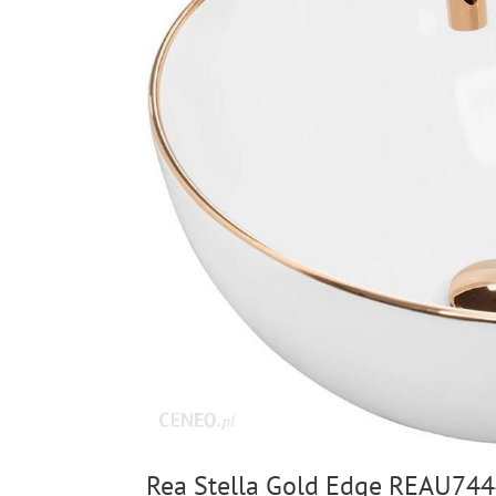
Rea Stella Gold Edge REAU74