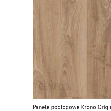
Panele podłogowe Krono Origi