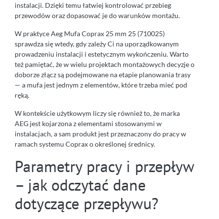
instalacji. Dzięki temu łatwiej kontrolować przebieg
przewodów oraz dopasować je do warunków montażu.
W praktyce Aeg Mufa Coprax 25 mm 25 (710025)
sprawdza się wtedy, gdy zależy Ci na uporządkowanym
prowadzeniu instalacji i estetycznym wykończeniu. Warto
też pamiętać, że w wielu projektach montażowych decyzje o
doborze złącz są podejmowane na etapie planowania trasy
— a mufa jest jednym z elementów, które trzeba mieć pod
ręką.
W kontekście użytkowym liczy się również to, że marka
AEG jest kojarzona z elementami stosowanymi w
instalacjach, a sam produkt jest przeznaczony do pracy w
ramach systemu Coprax o określonej średnicy.
Parametry pracy i przepływ
– jak odczytać dane
dotyczące przepływu?